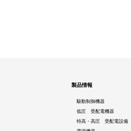
製品情報
駆動制御機器
低圧 受配電機器
特高・高圧 受配電設備