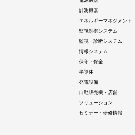
電源機器
計測機器
エネルギーマネジメント
監視制御システム
監視・診断システム
情報システム
保守・保全
半導体
発電設備
自動販売機・店舗
ソリューション
セミナー・研修情報