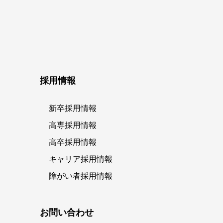
採用情報
新卒採用情報
高専採用情報
高卒採用情報
キャリア採用情報
障がい者採用情報
お問い合わせ