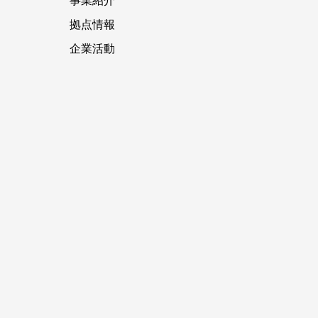
事業紹介
拠点情報
企業活動