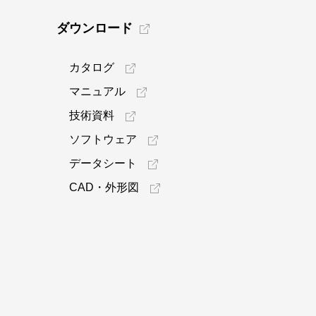
ダウンロード
カタログ
マニュアル
技術資料
ソフトウェア
データシート
CAD・外形図