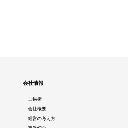
会社情報
ご挨拶
会社概要
経営の考え方