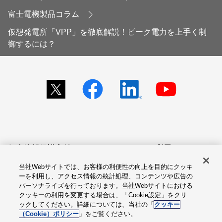
富士電機製品コラム
仮想発電所「VPP」を徹底解説！ピーク電力を上手く制
御するには？
個人情報保護方針
サイトのご利用にあたって
当社Webサイトでは、お客様の利便性の向上を目的にクッキ
アクセシビリティへの対応
Cookie設定
ーを利用し、アクセス情報の統計処理、コンテンツや広告の
方針
パーソナライズを行っております。当社Webサイトにおける
クッキーの利用を変更する場合は、「Cookie設定」をクリ
総合サイトマップ
ックしてください。詳細については、当社の「
クッキー
（Cookie）ポリシー
」をご覧ください。