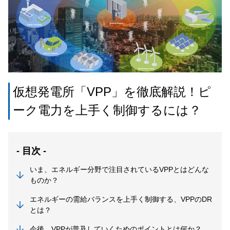
仮想発電所「VPP」を徹底解説！ピ
ーク電力を上手く制御するには？
- 目次 -
いま、エネルギー分野で注目されているVPPとはどんな
ものか？
エネルギーの需給バランスを上手く制御する、VPPのDR
とは？
今後、VPPが普及していくためのポイントとは何か？