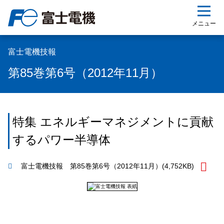
ップ
メニュー
富士電機技報
第85巻第6号（2012年11月）
特集 エネルギーマネジメントに貢献
するパワー半導体
富士電機技報 第85巻第6号（2012年11月）
(4,752KB)