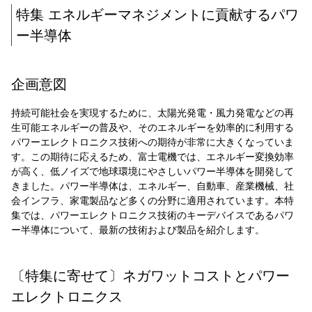
特集 エネルギーマネジメントに貢献するパワ
ー半導体
企画意図
持続可能社会を実現するために、太陽光発電・風力発電などの再
生可能エネルギーの普及や、そのエネルギーを効率的に利用する
パワーエレクトロニクス技術への期待が非常に大きくなっていま
す。この期待に応えるため、富士電機では、エネルギー変換効率
が高く、低ノイズで地球環境にやさしいパワー半導体を開発して
きました。パワー半導体は、エネルギー、自動車、産業機械、社
会インフラ、家電製品など多くの分野に適用されています。本特
集では、パワーエレクトロニクス技術のキーデバイスであるパワ
ー半導体について、最新の技術および製品を紹介します。
〔特集に寄せて〕ネガワットコストとパワー
エレクトロニクス