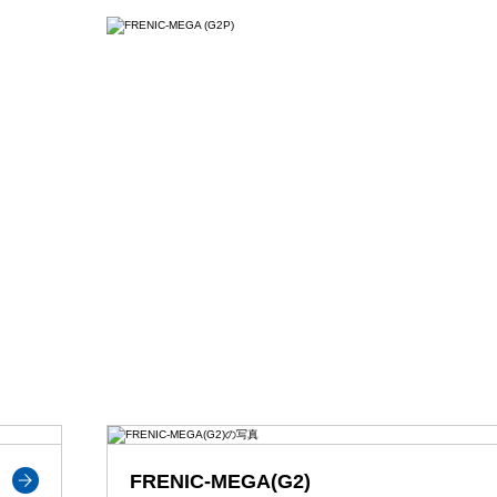
FRENIC-MEGA(G2)