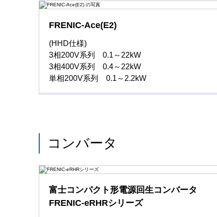
FRENIC-Ace(E2)
(HHD仕様)
3相200V系列 0.1～22kW
3相400V系列 0.4～22kW
単相200V系列 0.1～2.2kW
コンバータ
富士コンパクト形電源回生コンバータ
FRENIC-eRHRシリーズ