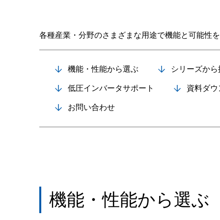
各種産業・分野のさまざまな用途で機能と可能性を
機能・性能から選ぶ
シリーズから
低圧インバータサポート
資料ダウ
お問い合わせ
機能・性能から選ぶ