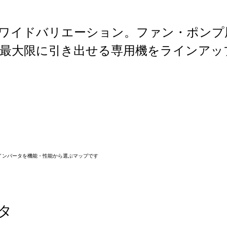
でワイドバリエーション。ファン・ポンプ
を最大限に引き出せる専用機をラインアッ
タ