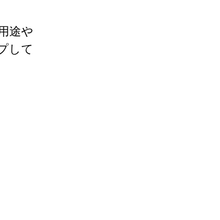
用途や
プして