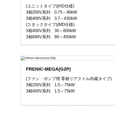
(ユニットタイプ)(HD仕様)
3相200V系列 0.75～90kW
3相400V系列 3.7～630kW
(スタックタイプ)(MD仕様)
3相400V系列 30～800kW
3相690V系列 90～450kW
FRENIC-MEGA(G2P)
(ファン・ポンプ用 零相リアクトル内蔵タイプ)
3相200V系列 1.5～75kW
3相400V系列 1.5～75kW