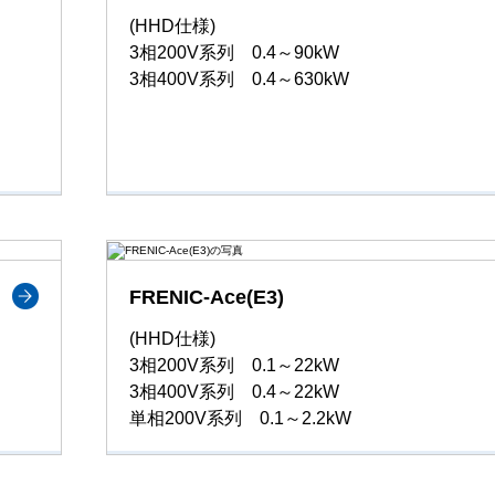
(HHD仕様)
3相200V系列 0.4～90kW
3相400V系列 0.4～630kW
FRENIC-Ace(E3)
(HHD仕様)
3相200V系列 0.1～22kW
3相400V系列 0.4～22kW
単相200V系列 0.1～2.2kW