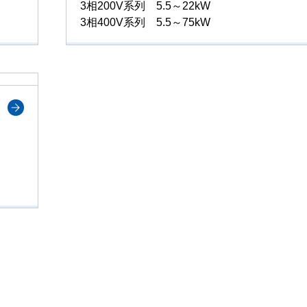
3相200V系列 5.5～22kW
3相400V系列 5.5～75kW