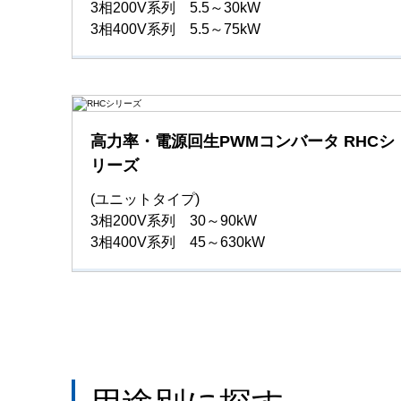
3相200V系列 5.5～30kW
3相400V系列 5.5～75kW
高力率・電源回生PWMコンバータ RHCシ
リーズ
(ユニットタイプ)
3相200V系列 30～90kW
3相400V系列 45～630kW