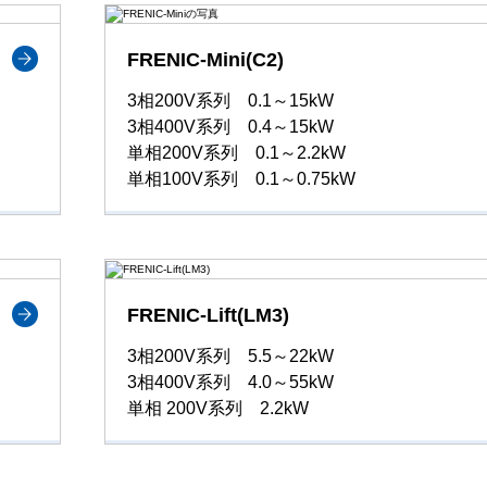
FRENIC-Mini(C2)
3相200V系列 0.1～15kW
3相400V系列 0.4～15kW
単相200V系列 0.1～2.2kW
単相100V系列 0.1～0.75kW
FRENIC-Lift(LM3)
3相200V系列 5.5～22kW
3相400V系列 4.0～55kW
単相 200V系列 2.2kW