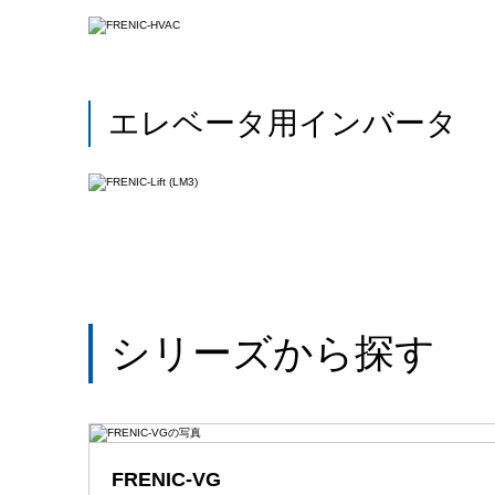
エレベータ用インバータ
シリーズから探す
FRENIC-VG