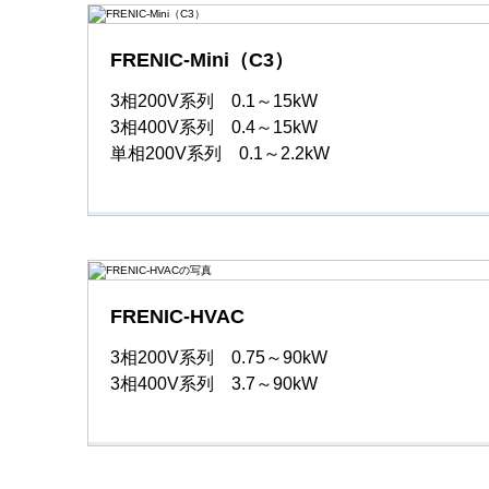
FRENIC-Mini（C3）
3相200V系列 0.1～15kW
3相400V系列 0.4～15kW
単相200V系列 0.1～2.2kW
FRENIC-HVAC
3相200V系列 0.75～90kW
3相400V系列 3.7～90kW