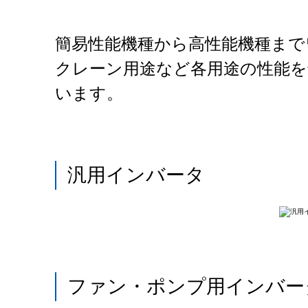
簡易性能機種から高性能機種ま
クレーン用途など各用途の性能
います。
汎用インバータ
ファン・ポンプ用インバー