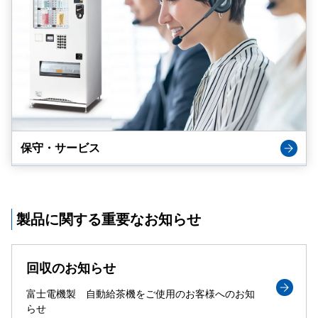
保守・サービス
製品に関する重要なお知らせ
回収のお知らせ
富士電機製 自動給茶機をご使用のお客様へのお知
らせ