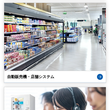
自動販売機・店舗システム