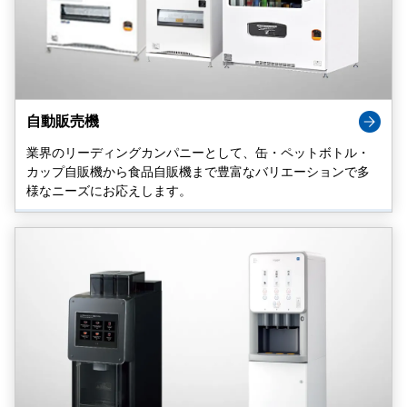
自動販売機
業界のリーディングカンパニーとして、缶・ペットボトル・
カップ自販機から食品自販機まで豊富なバリエーションで多
様なニーズにお応えします。