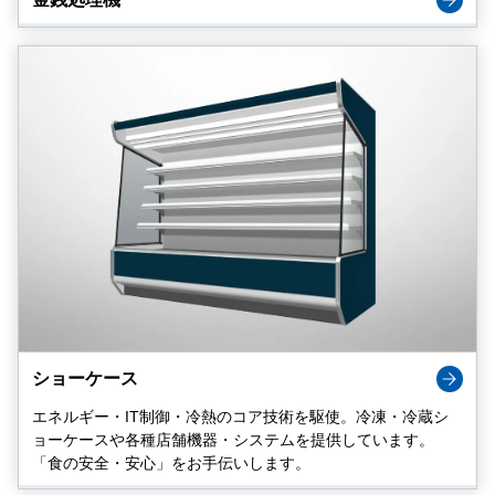
ショーケース
エネルギー・IT制御・冷熱のコア技術を駆使。冷凍・冷蔵シ
ョーケースや各種店舗機器・システムを提供しています。
「食の安全・安心」をお手伝いします。