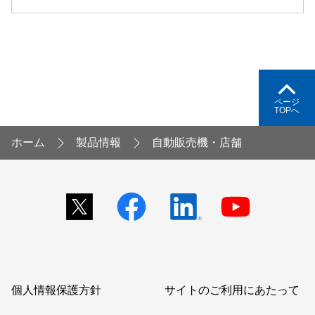
ページ
TOPへ
ホーム
製品情報
自動販売機・店舗
個人情報保護方針
サイトのご利用にあたって