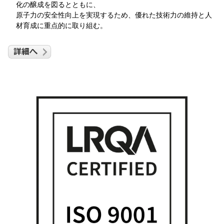
化の醸成を図るとともに、
原子力の安全性向上を実現するため、優れた技術力の維持と人
材育成に重点的に取り組む。