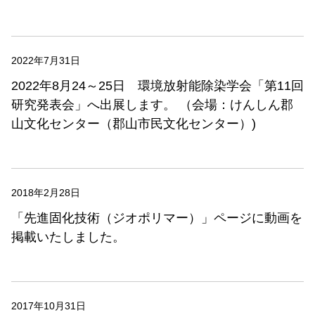
2022年7月31日
2022年8月24～25日 環境放射能除染学会「第11回
研究発表会」へ出展します。 （会場：けんしん郡
山文化センター（郡山市民文化センター）)
2018年2月28日
「先進固化技術（ジオポリマー）」ページに動画を
掲載いたしました。
2017年10月31日