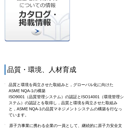
品質・環境、人材育成
品質と環境を両立させた取組みと，グローバル化に向けた
ASME NQA-1の構築
ISO9001（品質管理システム）の認証とISO14001（環境管理シ
ステム）の認証とを取得し，品質と環境を両立させた取組み
と，ASME NQA-1の品質マネジメントシステムの構築を行なっ
ています。
原子力事業に携わる企業の一員として、継続的に原子力安全文