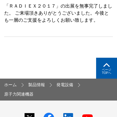
「ＲＡＤＩＥＸ２０１７」の出展を無事完了しまし
た。 ご来場頂きありがとうございました。今後と
も一層のご支援をよろしくお願い致します。
ページ
TOPへ
ホーム
製品情報
発電設備
原子力関連機器