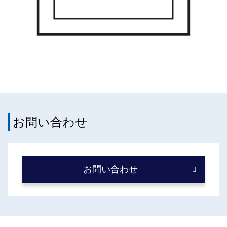
お問い合わせ
お問い合わせ