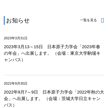
お知らせ
一覧を見る
2023年3月31日
2023年3月13～15日 日本原子力学会「2023年春
の年会」へ出展します。 （会場：東京大学駒場キ
ャンパス）
2022年9月30日
2022年9月7～9日 日本原子力学会「2022年秋の大
会」へ出展します。 （会場：茨城大学日立キャン
パス）