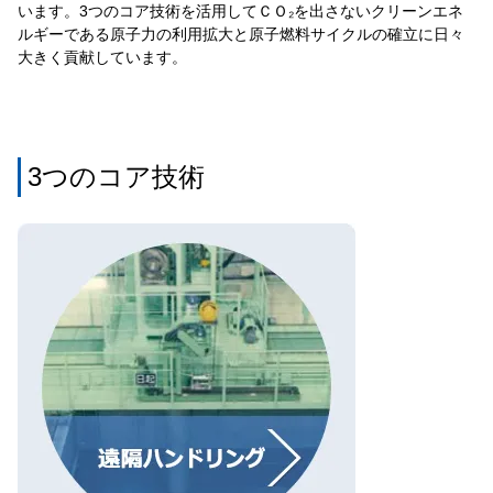
います。3つのコア技術を活用してＣＯ₂を出さないクリーンエネ
ルギーである原子力の利用拡大と原子燃料サイクルの確立に日々
大きく貢献しています。
3つのコア技術