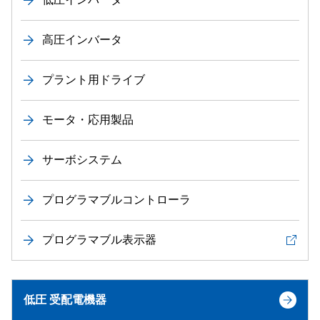
高圧インバータ
プラント用ドライブ
モータ・応用製品
サーボシステム
プログラマブルコントローラ
プログラマブル表示器
低圧 受配電機器