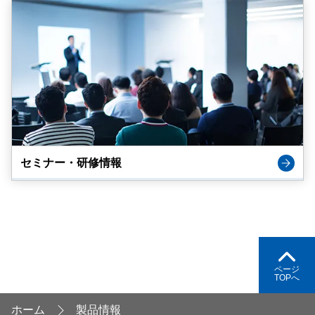
セミナー・研修情報
ページ
TOPへ
ホーム
製品情報