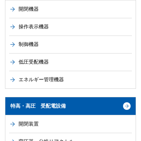
開閉機器
操作表示機器
制御機器
低圧受配機器
エネルギー管理機器
特高・高圧 受配電設備
開閉装置