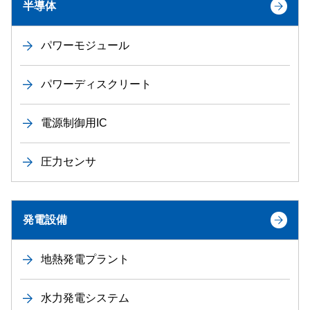
半導体
パワーモジュール
パワーディスクリート
電源制御用IC
圧力センサ
発電設備
地熱発電プラント
水力発電システム