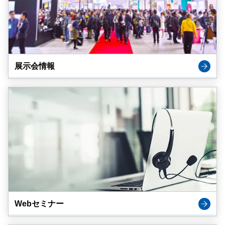
展示会情報
Webセミナー