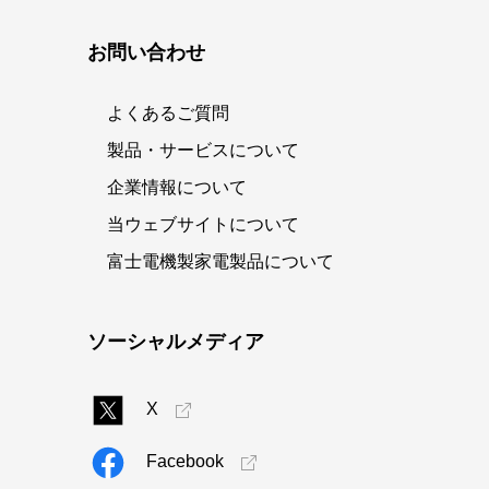
お問い合わせ
よくあるご質問
製品・サービスについて
企業情報について
当ウェブサイトについて
富士電機製家電製品について
ソーシャルメディア
X
Facebook