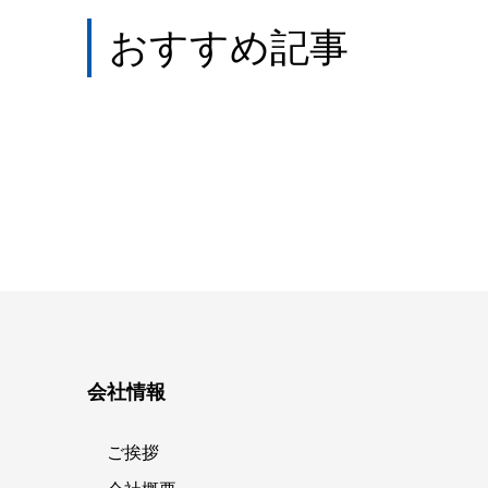
おすすめ記事
会社情報
ご挨拶