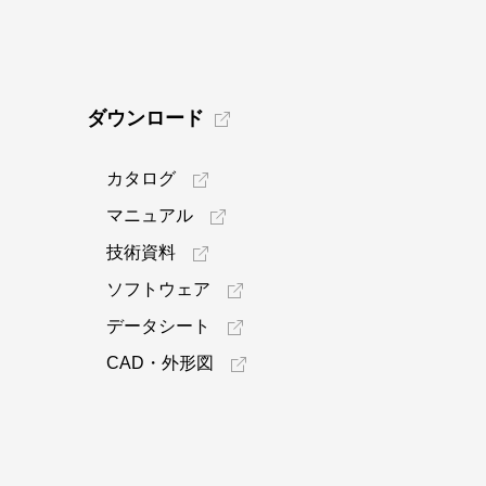
ダウンロード
カタログ
マニュアル
技術資料
ソフトウェア
データシート
CAD・外形図