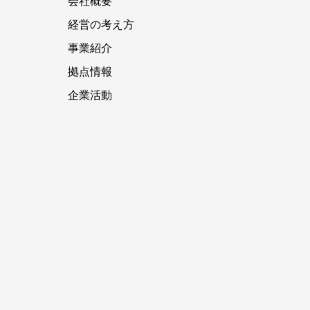
会社概要
経営の考え方
事業紹介
拠点情報
企業活動