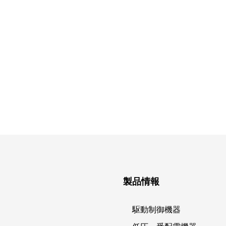
製品情報
駆動制御機器