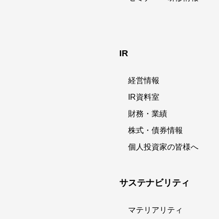
IR
経営情報
IR資料室
財務・業績
株式・債券情報
個人投資家の皆様へ
サステナビリティ
マテリアリティ