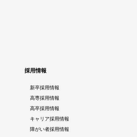
採用情報
新卒採用情報
高専採用情報
高卒採用情報
キャリア採用情報
障がい者採用情報