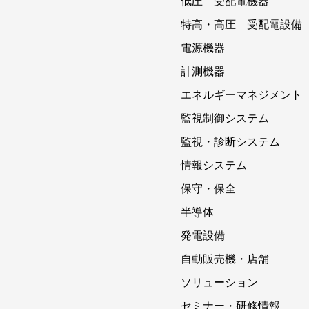
低圧 受配電機器
特高・高圧 受配電設備
電源機器
計測機器
エネルギーマネジメント
監視制御システム
監視・診断システム
情報システム
保守・保全
半導体
発電設備
自動販売機・店舗
ソリューション
セミナー・研修情報