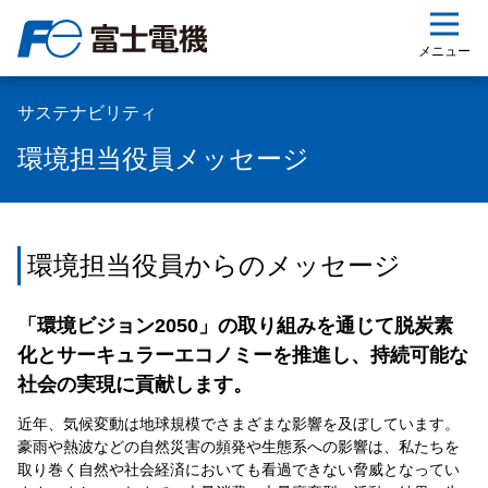
ップ
メニュー
サステナビリティ
環境担当役員メッセージ
環境担当役員からのメッセージ
「環境ビジョン2050」の取り組みを通じて脱炭素
化とサーキュラーエコノミーを推進し、持続可能な
社会の実現に貢献します。
近年、気候変動は地球規模でさまざまな影響を及ぼしています。
豪雨や熱波などの自然災害の頻発や生態系への影響は、私たちを
取り巻く自然や社会経済においても看過できない脅威となってい