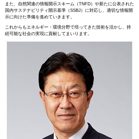
また、自然関連の情報開示スキーム（TNFD）や新たに公表された
国内サステナビリティ開示基準（SSBJ）に対応し、適切な情報開
示に向けた準備を進めていきます。
これからもエネルギー・環境分野で培ってきた技術を活かし、持
続可能な社会の実現に貢献してまいります。