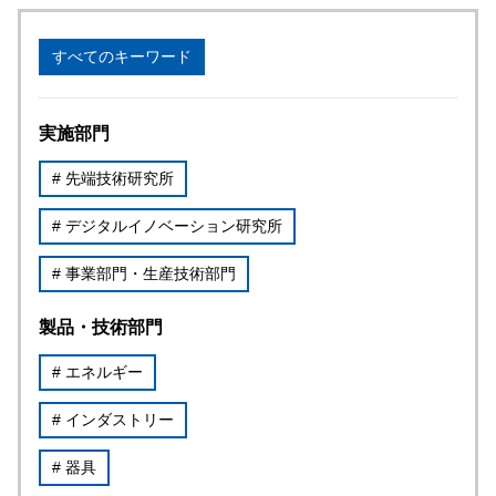
すべてのキーワード
実施部門
# 先端技術研究所
# デジタルイノベーション研究所
# 事業部門・生産技術部門
製品・技術部門
# エネルギー
# インダストリー
# 器具