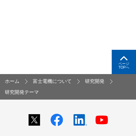
ページ
TOPへ
ホーム
富士電機について
研究開発
研究開発テーマ