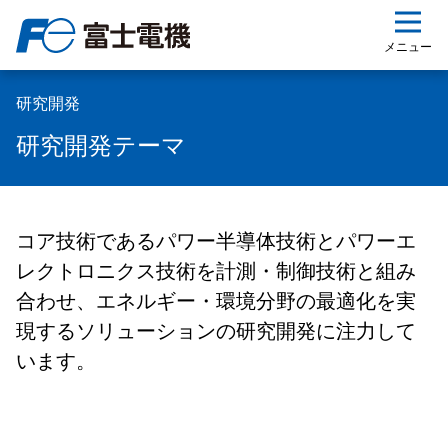
ップ
メニュー
研究開発
研究開発テーマ
コア技術であるパワー半導体技術とパワーエ
レクトロニクス技術を計測・制御技術と組み
合わせ、エネルギー・環境分野の最適化を実
現するソリューションの研究開発に注力して
います。