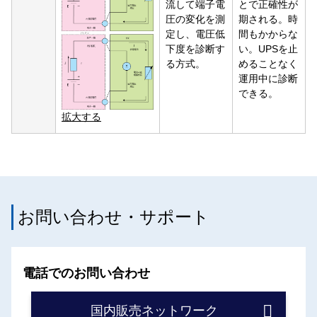
流して端子電
とで正確性が
圧の変化を測
期される。時
定し、電圧低
間もかからな
下度を診断す
い。UPSを止
る方式。
めることなく
運用中に診断
できる。
拡大する
お問い合わせ・サポート
電話でのお問い合わせ
国内販売ネットワーク