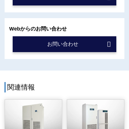
Webからのお問い合わせ
お問い合わせ
関連情報