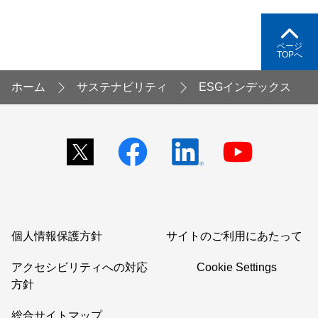
ページ
TOPへ
ホーム
サステナビリティ
ESGインデックス
個人情報保護方針
サイトのご利用にあたって
アクセシビリティへの対応
Cookie Settings
方針
総合サイトマップ