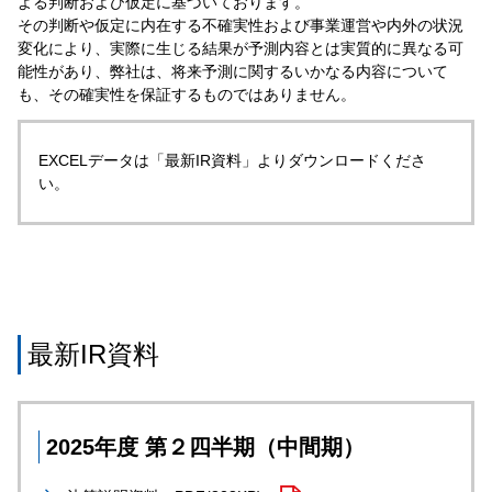
よる判断および仮定に基づいております。
その判断や仮定に内在する不確実性および事業運営や内外の状況
変化により、実際に生じる結果が予測内容とは実質的に異なる可
能性があり、弊社は、将来予測に関するいかなる内容について
も、その確実性を保証するものではありません。
EXCELデータは「最新IR資料」よりダウンロードくださ
い。
最新IR資料
2025年度 第２四半期（中間期）