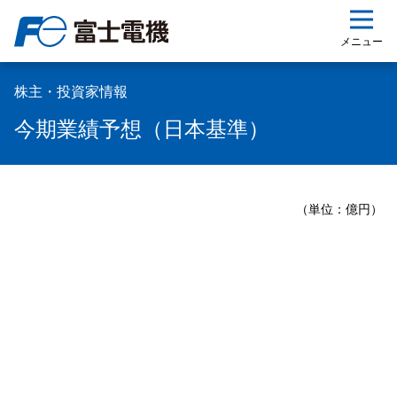
ップ
メニュー
株主・投資家情報
今期業績予想（日本基準）
（単位：億円）