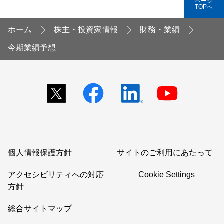
ページ
TOPへ
ホーム
株主・投資家情報
財務・業績
今期業績予想
個人情報保護方針
サイトのご利用にあたって
アクセシビリティへの対応
Cookie Settings
方針
総合サイトマップ