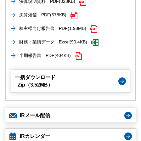
決算説明資料
PDF(828KB)
決算短信
PDF(578KB)
株主様向け報告書
PDF(1.98MB)
財務・業績データ
Excel(90.4KB)
半期報告書
PDF(404KB)
一括ダウンロード
Zip（3.52MB）
IRメール配信
IRカレンダー