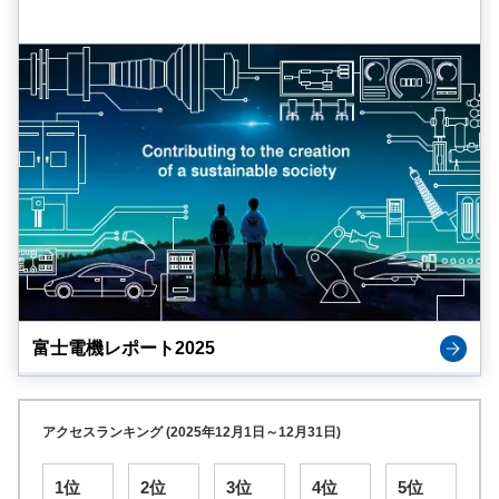
富士電機レポート2025
アクセスランキング (2025年12月1日～12月31日)
1位
2位
3位
4位
5位