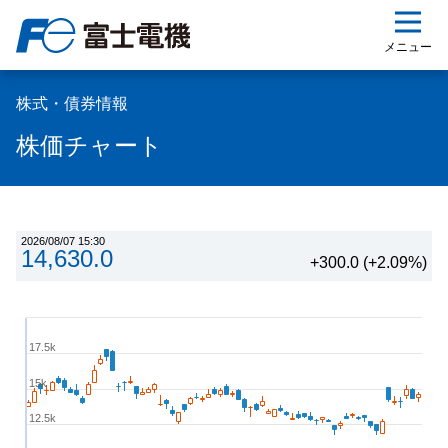
ップ
メニュー
株式・債券情報
株価チャート