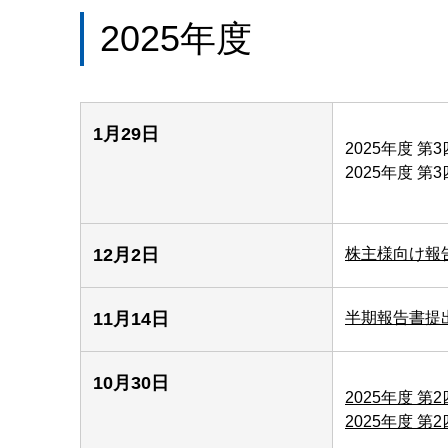
2025年度
1月29日
2025年度 第
2025年度 第
12月2日
株主様向け報
11月14日
半期報告書提
10月30日
2025年度 第
2025年度 第