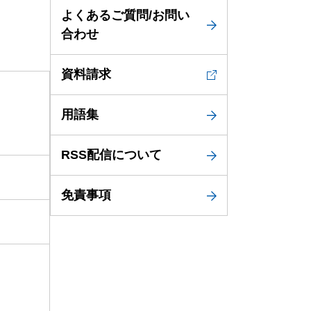
よくあるご質問/お問い
合わせ
資料請求
用語集
RSS配信について
免責事項