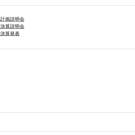
経営計画説明会
通期決算説明会
通期決算発表