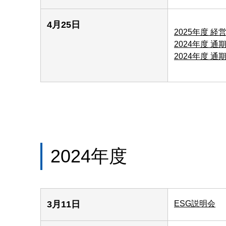
4月25日
2025年度 
2024年度 
2024年度 
2024年度
3月11日
ESG説明会