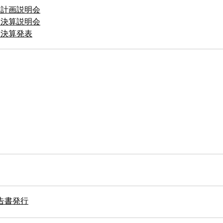
経営計画説明会
通期決算説明会
通期決算発表
告書発行