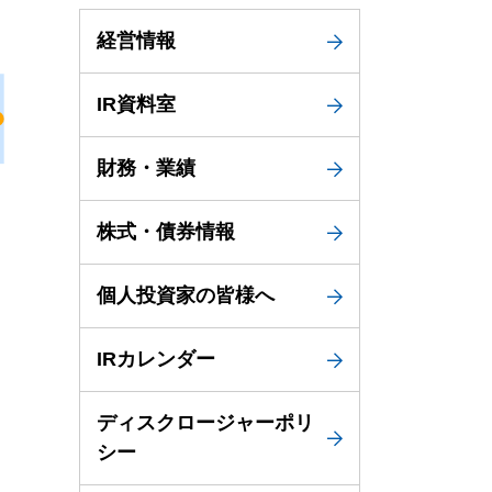
設備
経営情報
ューション
IR資料室
財務・業績
株式・債券情報
個人投資家の皆様へ
IRカレンダー
ディスクロージャーポリ
シー