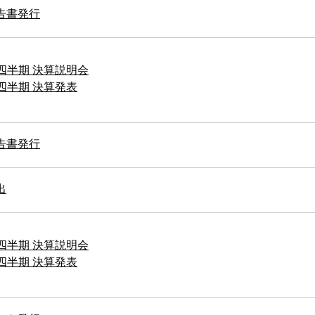
告書発行
3四半期 決算説明会
3四半期 決算発表
告書発行
出
2四半期 決算説明会
2四半期 決算発表