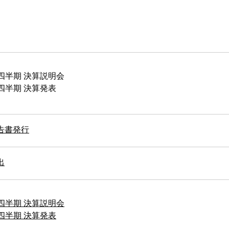
3四半期 決算説明会
3四半期 決算発表
告書発行
出
2四半期 決算説明会
2四半期 決算発表