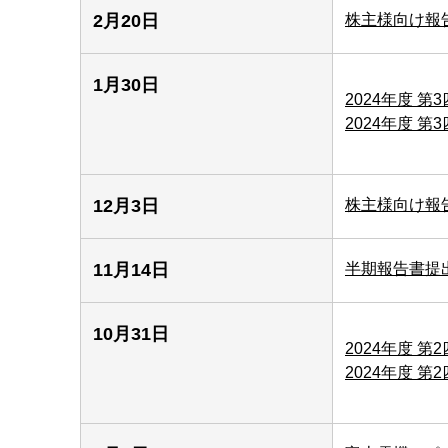
2月20日
株主様向け報
1月30日
2024年度 第
2024年度 第
12月3日
株主様向け報
11月14日
半期報告書提
10月31日
2024年度 第
2024年度 第