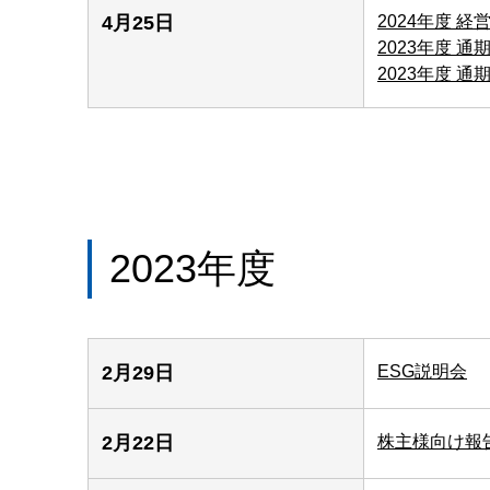
4月25日
2024年度 
2023年度 
2023年度 
2023年度
2月29日
ESG説明会
2月22日
株主様向け報