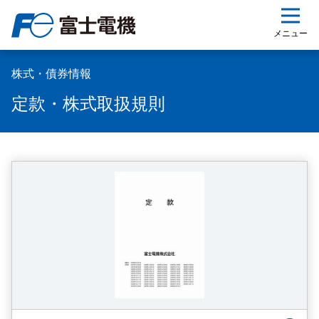
ップ
メニュー
株式・債券情報
定款・株式取扱規則