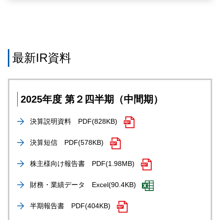
最新IR資料
2025年度 第２四半期（中間期）
決算説明資料
PDF(828KB)
決算短信
PDF(578KB)
株主様向け報告書
PDF(1.98MB)
財務・業績データ
Excel(90.4KB)
半期報告書
PDF(404KB)