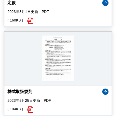
定款
2023年3月1日更新 PDF
( 160KB )
株式取扱規則
2023年5月25日更新 PDF
( 104KB )