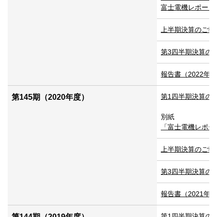
富士電機レポート20
上半期決算のご報告 P
第3四半期決算のご報告
報告書（2022年3月
第1四半期決算のご報
第145期（2020年度）
別紙
「富士電機レポート
上半期決算のご報告 P
第3四半期決算のご報告
報告書（2021年3月
第1四半期決算のご報
第144期（2019年度）