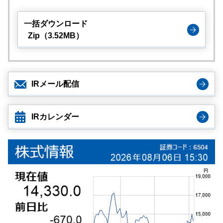
一括ダウンロード
Zip（3.52MB）
IRメール配信
IRカレンダー