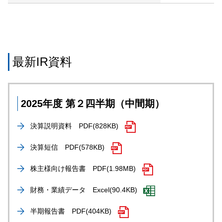
最新IR資料
2025年度 第２四半期（中間期）
決算説明資料
PDF(828KB)
決算短信
PDF(578KB)
株主様向け報告書
PDF(1.98MB)
財務・業績データ
Excel(90.4KB)
半期報告書
PDF(404KB)