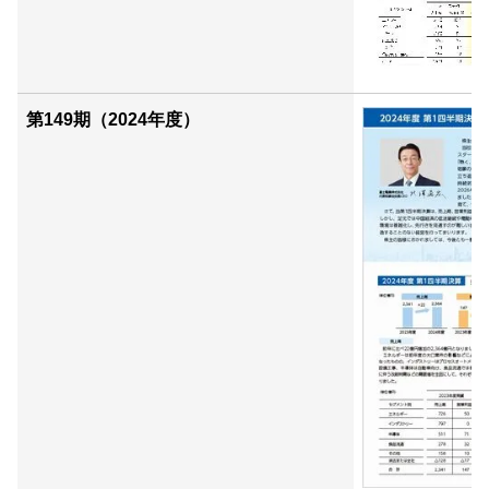
第149期（2024年度）