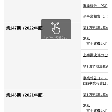
事業報告 PDF[3.
※事業報告は、第1
第1四半期決算のご報告
第147期（2022年度）
スクロール可能です。
別紙
「富士電機レポート
上半期決算のご報告 P
第3四半期決算のご報告
事業報告（2023年3
(注)事業報告は、
第1四半期決算のご報告
第146期（2021年度）
別紙
「富士電機レポート