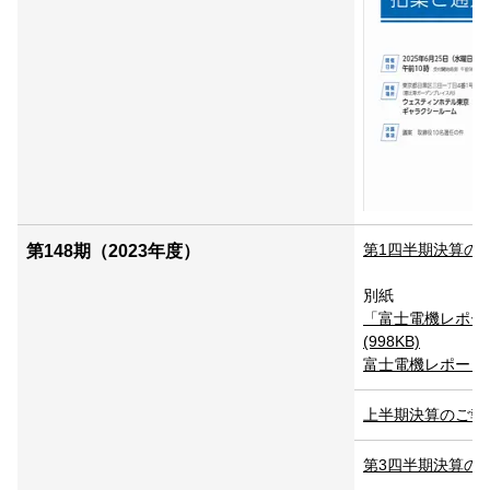
第1四半期決算のご報告
第148期（2023年度）
別紙
「富士電機レポート
(998KB)
富士電機レポート202
上半期決算のご報告 P
第3四半期決算のご報告