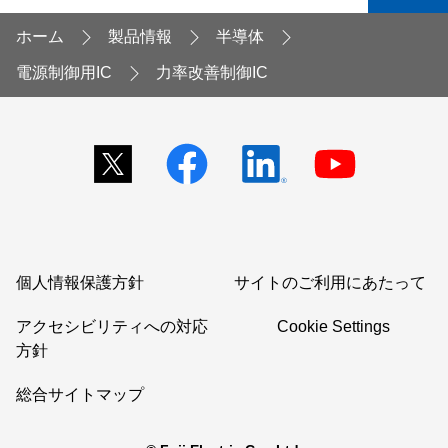
ホーム
製品情報
半導体
電源制御用IC
力率改善制御IC
個人情報保護方針
サイトのご利用にあたって
アクセシビリティへの対応
Cookie Settings
方針
総合サイトマップ