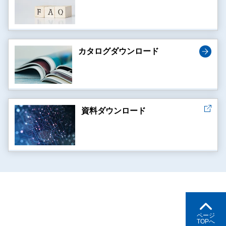
カタログダウンロード
資料ダウンロード
ページ
TOPへ