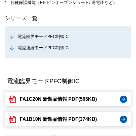
各種保護機能（FB ピンオープンショート/ 過電圧など）
シリーズ一覧
電流臨界モードPFC制御IC
電流連続モードPFC制御IC
電流臨界モードPFC制御IC
FA1C20N 新製品情報 PDF(565KB)
FA1B10N 新製品情報 PDF(374KB)