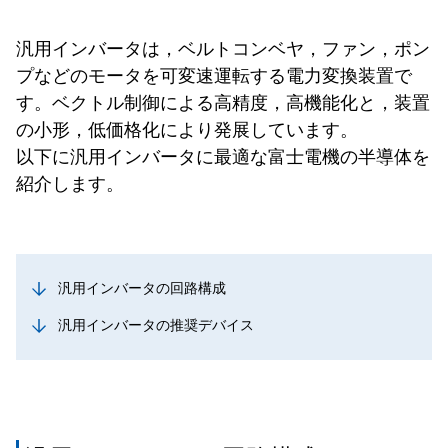
汎用インバータは，ベルトコンベヤ，ファン，ポン
プなどのモータを可変速運転する電力変換装置で
す。ベクトル制御による高精度，高機能化と，装置
の小形，低価格化により発展しています。
以下に汎用インバータに最適な富士電機の半導体を
紹介します。
汎用インバータの回路構成
汎用インバータの推奨デバイス