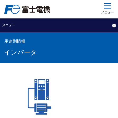
ップ
メニュー
メニュー
用途別情報
インバータ