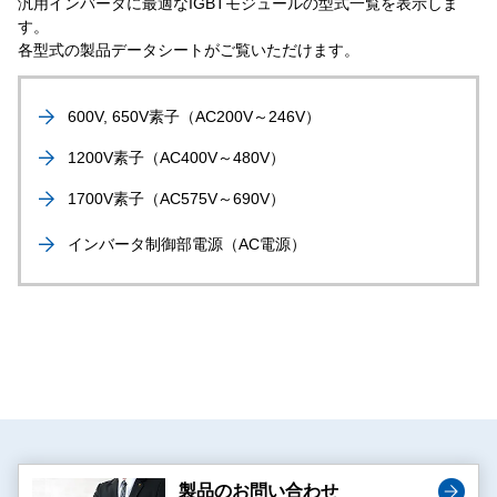
汎用インバータに最適なIGBTモジュールの型式一覧を表示しま
す。
各型式の製品データシートがご覧いただけます。
600V, 650V素子（AC200V～246V）
1200V素子（AC400V～480V）
1700V素子（AC575V～690V）
インバータ制御部電源（AC電源）
製品のお問い合わせ