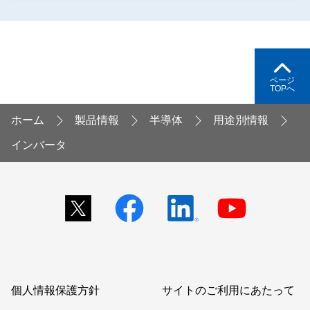
ページ
TOPへ
ホーム
製品情報
半導体
用途別情報
インバータ
個人情報保護方針
サイトのご利用にあたって