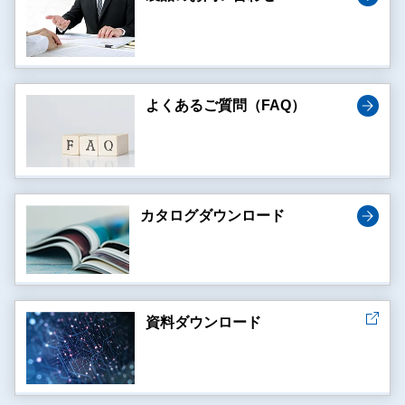
よくあるご質問（FAQ）
カタログダウンロード
資料ダウンロード