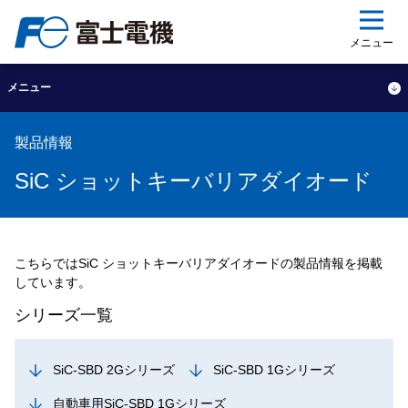
ップ
メニュー
メニュー
製品情報
SiC ショットキーバリアダイオード
こちらではSiC ショットキーバリアダイオードの製品情報を掲載
しています。
シリーズ一覧
SiC-SBD 2Gシリーズ
SiC-SBD 1Gシリーズ
自動車用SiC-SBD 1Gシリーズ