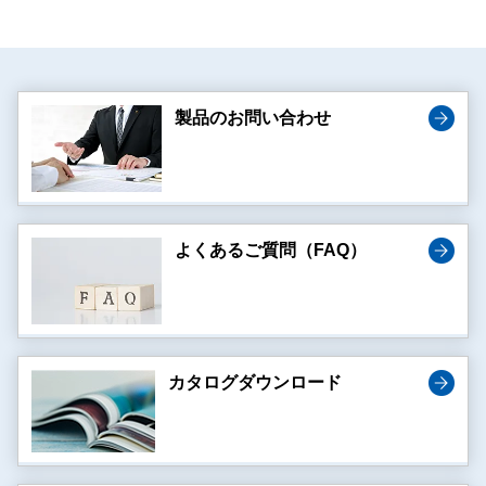
製品のお問い合わせ
よくあるご質問（FAQ）
カタログダウンロード