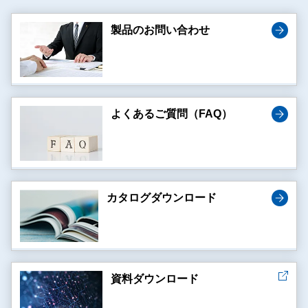
製品のお問い合わせ
よくあるご質問（FAQ）
カタログダウンロード
資料ダウンロード