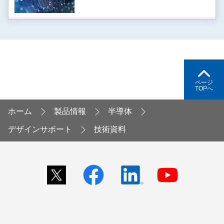
ページ
TOPへ
ホーム
製品情報
半導体
デザインサポート
技術資料