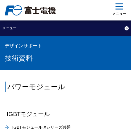
ップ
メニュー
メニュー
デザインサポート
技術資料
パワーモジュール
IGBTモジュール
IGBTモジュール Xシリーズ共通