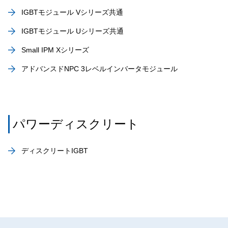
IGBTモジュール Vシリーズ共通
IGBTモジュール Uシリーズ共通
Small IPM Xシリーズ
アドバンスドNPC 3レベルインバータモジュール
パワーディスクリート
ディスクリートIGBT