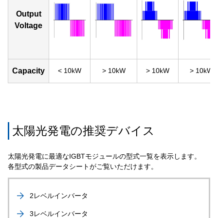
Output
Voltage
Capacity
< 10kW
> 10kW
> 10kW
> 10kW
太陽光発電の推奨デバイス
太陽光発電に最適なIGBTモジュールの型式一覧を表示します。
各型式の製品データシートがご覧いただけます。
2レベルインバータ
3レベルインバータ