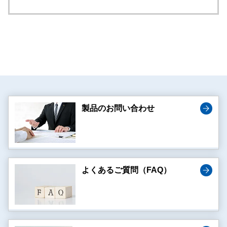
製品のお問い合わせ
よくあるご質問（FAQ）