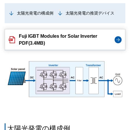
太陽光発電の構成例
太陽光発電の推奨デバイス
Fuji IGBT Modules for Solar Inverter
PDF(3.4MB)
太陽光発電の構成例