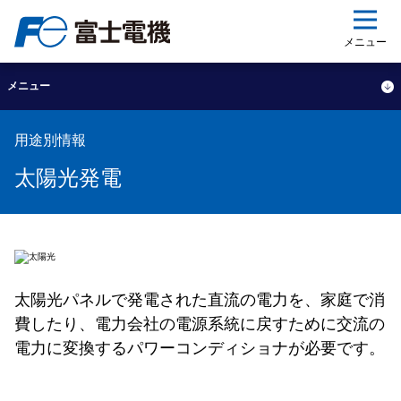
ップ
メニュー
メニュー
用途別情報
太陽光発電
太陽光パネルで発電された直流の電力を、家庭で消
費したり、電力会社の電源系統に戻すために交流の
電力に変換するパワーコンディショナが必要です。