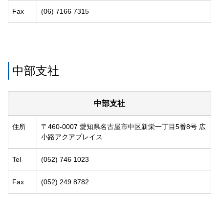
Fax
(06) 7166 7315
中部支社
中部支社
住所
〒460-0007 愛知県名古屋市中区新栄一丁目5番8号 広
小路アクアプレイス
Tel
(052) 746 1023
Fax
(052) 249 8782