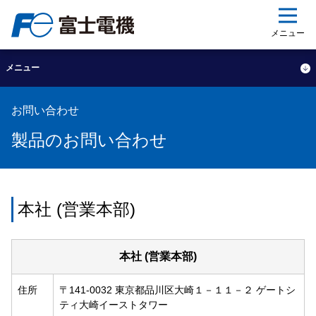
ップ
メニュー
メニュー
お問い合わせ
製品のお問い合わせ
本社 (営業本部)
本社 (営業本部)
住所
〒141-0032 東京都品川区大崎１－１１－２ ゲートシ
ティ大崎イーストタワー