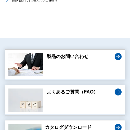
製品のお問い合わせ
よくあるご質問（FAQ）
カタログダウンロード