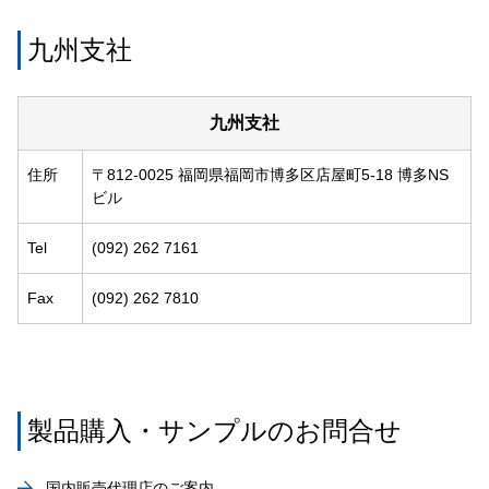
九州支社
九州支社
住所
〒812-0025 福岡県福岡市博多区店屋町5-18 博多NS
ビル
Tel
(092) 262 7161
Fax
(092) 262 7810
製品購入・サンプルのお問合せ
国内販売代理店のご案内