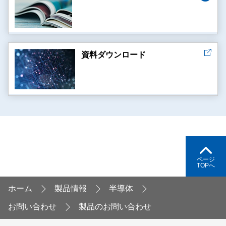
資料ダウンロード
ページ
TOPへ
ホーム
製品情報
半導体
お問い合わせ
製品のお問い合わせ