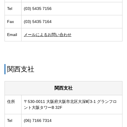
Tel
(03) 5435 7156
Fax
(03) 5435 7164
Email
メールによるお問い合わせ
関西支社
関西支社
住所
〒530-0011 大阪府大阪市北区大深町3-1 グランフロ
ント大阪タワーB 32F
Tel
(06) 7166 7314