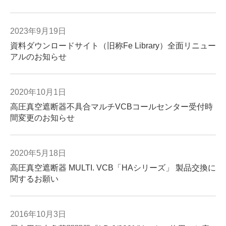
2023年9月19日
資料ダウンロードサイト（旧称Fe Library）全面リニュー
アルのお知らせ
2020年10月1日
高圧真空遮断器不具合マルチVCBコールセンター受付時
間変更のお知らせ
2020年5月18日
高圧真空遮断器 MULTI. VCB「HAシリーズ」 製品交換に
関するお願い
2016年10月3日