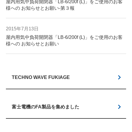
屋内用気中負荷開閉器「LB‐6/200f (L)」をご使用のお客
様への お知らせとお願い-第３報
2015年7月13日
屋内用気中負荷開閉器「LB‐6/200f (L)」をご使用のお客
様への お知らせとお願い
TECHNO WAVE FUKIAGE
富士電機のFA製品を集めました