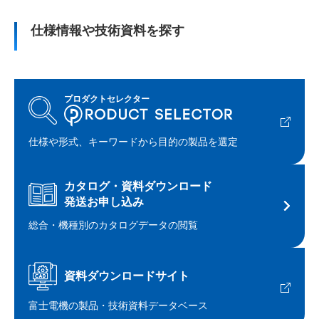
仕様情報や技術資料を探す
プロダクトセレクター
仕様や形式、キーワードから目的の製品を選定
カタログ・資料ダウンロード
発送お申し込み
総合・機種別のカタログデータの閲覧
資料ダウンロードサイト
富士電機の製品・技術資料データベース