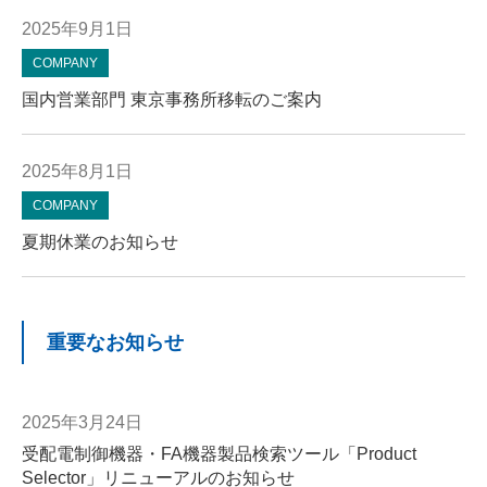
2025年9月1日
COMPANY
国内営業部門 東京事務所移転のご案内
2025年8月1日
COMPANY
夏期休業のお知らせ
重要なお知らせ
2025年3月24日
受配電制御機器・FA機器製品検索ツール「Product
Selector」リニューアルのお知らせ