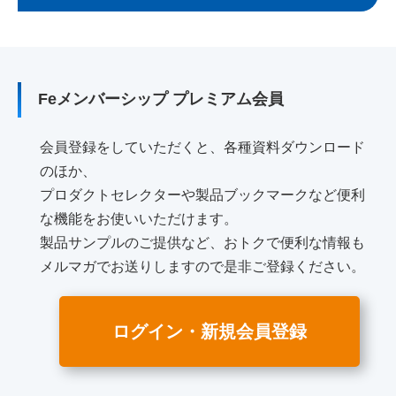
Feメンバーシップ プレミアム会員
会員登録をしていただくと、各種資料ダウンロード
のほか、
プロダクトセレクターや製品ブックマークなど便利
な機能をお使いいただけます。
製品サンプルのご提供など、おトクで便利な情報も
メルマガでお送りしますので是非ご登録ください。
ログイン・新規会員登録