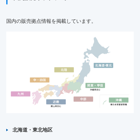
国内の販売拠点情報を掲載しています。
北海道・東北地区