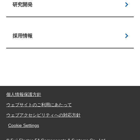
研究開発
採用情報
個人情報保護方針
ウェブサイトのご利用にあたって
ウェブアクセシビリティへの対応方針
Cookie Settings