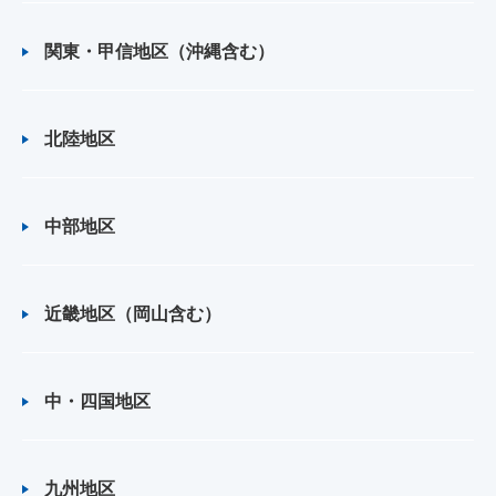
関東・甲信地区（沖縄含む）
北陸地区
中部地区
近畿地区（岡山含む）
中・四国地区
九州地区