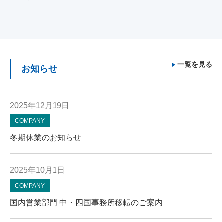
一覧を見る
お知らせ
2025年12月19日
COMPANY
冬期休業のお知らせ
2025年10月1日
COMPANY
国内営業部門 中・四国事務所移転のご案内