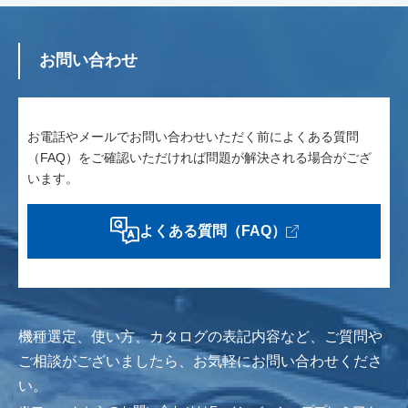
お問い合わせ
お電話やメールでお問い合わせいただく前によくある質問
（FAQ）をご確認いただければ問題が解決される場合がござ
います。
よくある質問（FAQ）
機種選定、使い方、カタログの表記内容など、
ご質問や
ご相談がございましたら、お気軽にお問い合わせくださ
い。