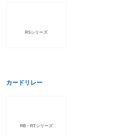
RSシリーズ
カードリレー
RB・RTシリーズ