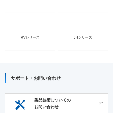
RVシリーズ
JHシリーズ
サポート・お問い合わせ
製品技術についての
お問い合わせ