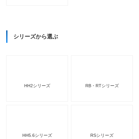
シリーズから選ぶ
HH2シリーズ
RB・RTシリーズ
HH5.6シリーズ
RSシリーズ