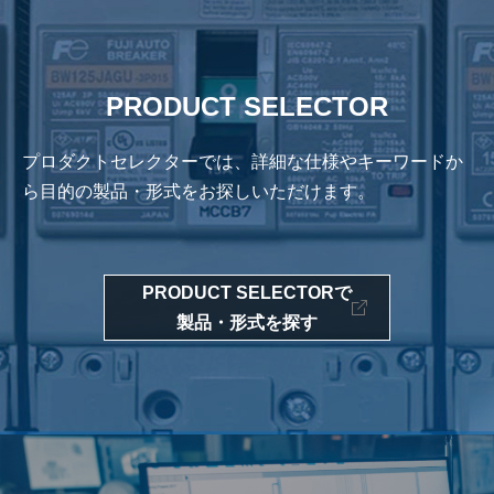
PRODUCT SELECTOR
プロダクトセレクターでは、詳細な仕様やキーワードか
ら
目的の製品・形式をお探しいただけます。
PRODUCT SELECTORで
製品・形式を探す