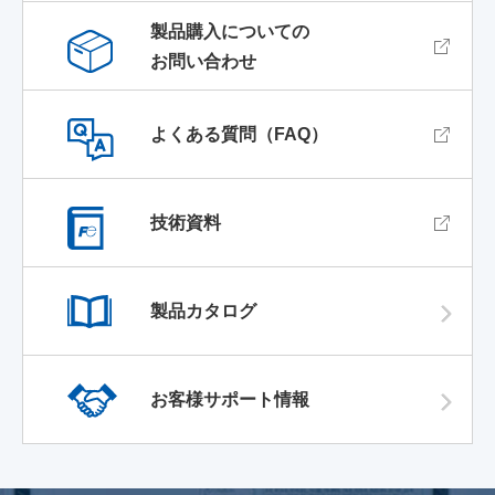
製品購入についての
お問い合わせ
よくある質問（FAQ）
技術資料
製品カタログ
お客様サポート情報