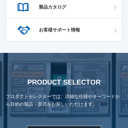
製品カタログ
お客様サポート情報
PRODUCT SELECTOR
プロダクトセレクターでは、詳細な仕様やキーワードか
ら
目的の製品・形式をお探しいただけます。