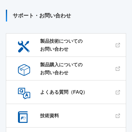
サポート・お問い合わせ
低圧受配電機器
高圧受配電機器
製品技術についての
お問い合わせ
エネルギー管理機器
製品購入についての
FA IoT製品
お問い合わせ
FAサポート・お問い合わせ
よくある質問（FAQ）
技術資料