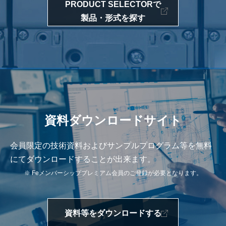
PRODUCT SELECTORで
製品・形式を探す
資料ダウンロードサイト
会員限定の技術資料およびサンプルプログラム等を無料
にてダウンロードすることが出来ます。
※ Feメンバーシッププレミアム会員のご登録が必要となります。
資料等をダウンロードする