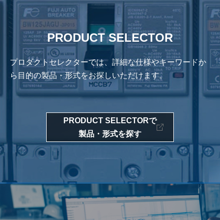
PRODUCT SELECTOR
プロダクトセレクターでは、詳細な仕様やキーワードか
ら
目的の製品・形式をお探しいただけます。
PRODUCT SELECTORで
製品・形式を探す