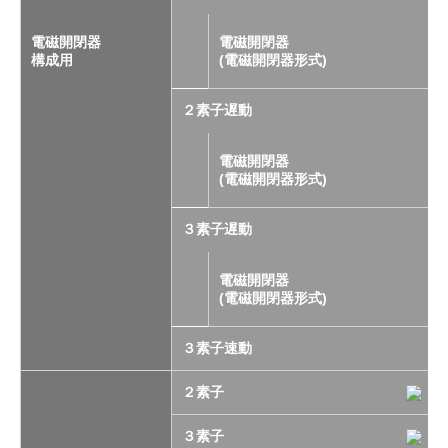
電磁開閉器
電磁開閉器
構成用
(電磁開閉器形式)
２素子遅動
電磁開閉器
(電磁開閉器形式)
３素子遅動
電磁開閉器
(電磁開閉器形式)
３素子速動
２素子
３素子