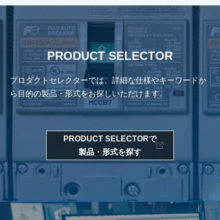
PRODUCT SELECTOR
プロダクトセレクターでは、詳細な仕様やキーワードか
ら
目的の製品・形式をお探しいただけます。
PRODUCT SELECTORで
製品・形式を探す