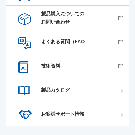
製品購入についての
お問い合わせ
よくある質問（FAQ）
技術資料
製品カタログ
お客様サポート情報