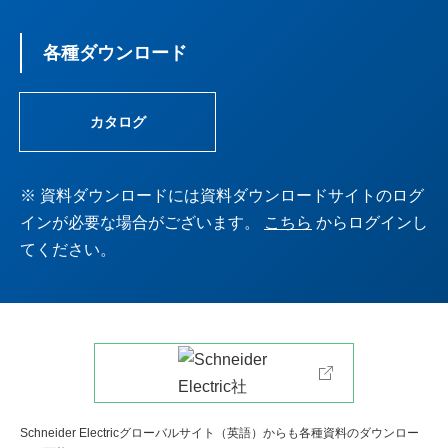
スイッチング電源
各種ダウンロード
サーボシステム
カタログ
プログラマブルコントローラ(PLC)
※ 資料ダウンロードには資料ダウンロードサイトのログ
インが必要な場合がございます。
こちら
からログインし
プログラマブル表示器
てください。
計測機器
開閉機器
操作表示機器
Schneider Electricグローバルサイト（英語）からも各種資料のダウンロー