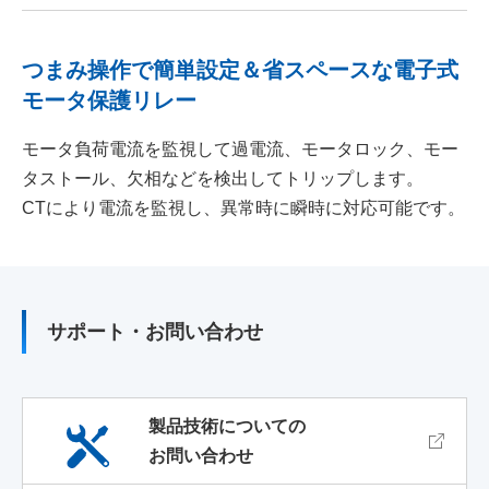
つまみ操作で簡単設定＆省スペースな電子式
モータ保護リレー
モータ負荷電流を監視して過電流、モータロック、モー
タストール、欠相などを検出してトリップします。
CTにより電流を監視し、異常時に瞬時に対応可能です。
サポート・お問い合わせ
製品技術についての
お問い合わせ