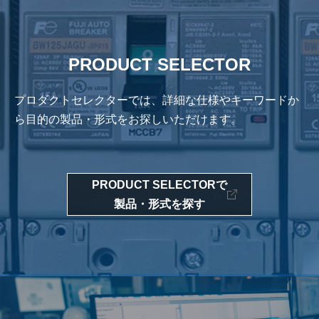
PRODUCT SELECTOR
プロダクトセレクターでは、詳細な仕様やキーワードか
ら
目的の製品・形式をお探しいただけます。
PRODUCT SELECTORで
製品・形式を探す