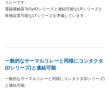
リレーです。
電磁接触器TeSysDシリーズと連結可能なLRシリーズと
単独設置可能なLTシリーズを準備しています。
一般的なサーマルリレーと同様にコンタクタ
(Dシリーズ)と連結可能
一般的なサーマルリレーと同様にコンタクタ(Dシリーズ)
と連結可能。