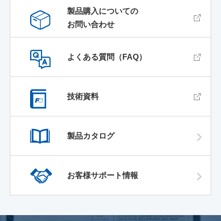
製品購入についての
お問い合わせ
よくある質問（FAQ）
技術資料
製品カタログ
お客様サポート情報